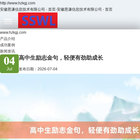
http://www.hzkgj.com
安徽恩谦信息技术有限公司 - 首页-安徽恩谦信息技术有限公司 - 首页
www.hzkgj.com
产品介绍
成功案例
新闻资讯
04
高中生励志金句，轻便有劲助成长
Jul
发布日期：2026-07-04