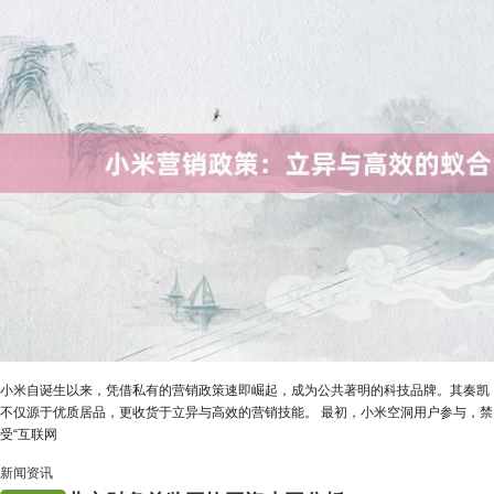
小米自诞生以来，凭借私有的营销政策速即崛起，成为公共著明的科技品牌。其奏凯
不仅源于优质居品，更收货于立异与高效的营销技能。 最初，小米空洞用户参与，禁
受“互联网
新闻资讯